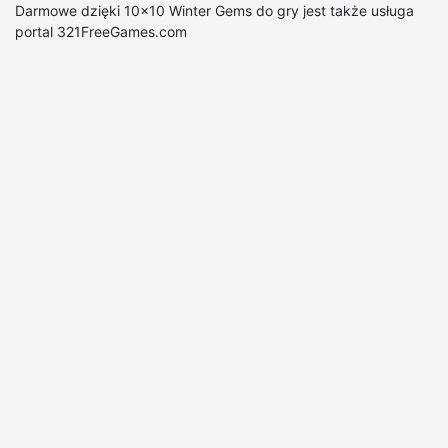
Darmowe dzięki 10x10 Winter Gems do gry jest także usługa
portal 321FreeGames.com