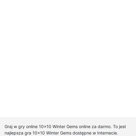
Graj w gry online 10x10 Winter Gems online za darmo. To jest
najlepsza gra 10x10 Winter Gems dostępne w Internecie.