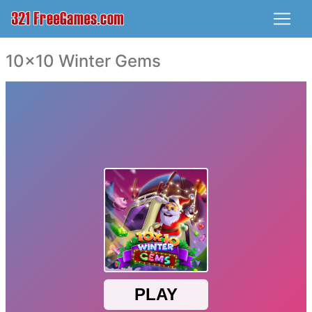
10x10 Winter Gems