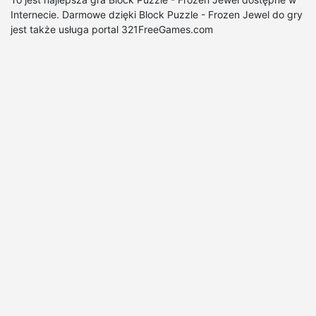
Internecie. Darmowe dzięki Block Puzzle - Frozen Jewel do gry
jest także usługa portal 321FreeGames.com