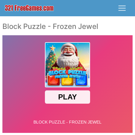
Block Puzzle - Frozen Jewel