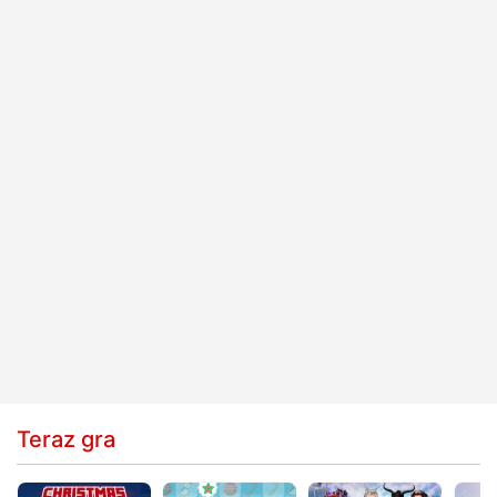
Teraz gra