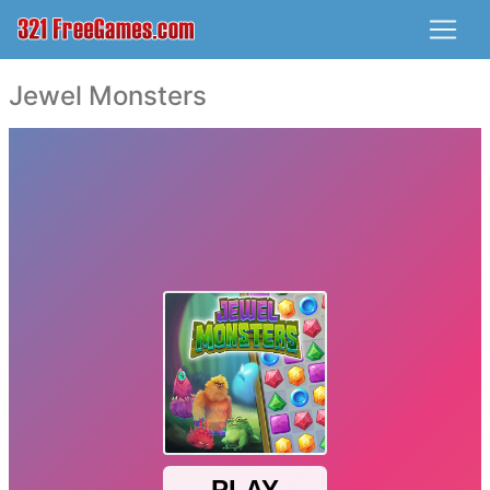
Jewel Monsters