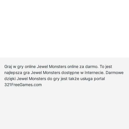
Graj w gry online Jewel Monsters online za darmo. To jest
najlepsza gra Jewel Monsters dostępne w Internecie. Darmowe
dzięki Jewel Monsters do gry jest także usługa portal
321FreeGames.com