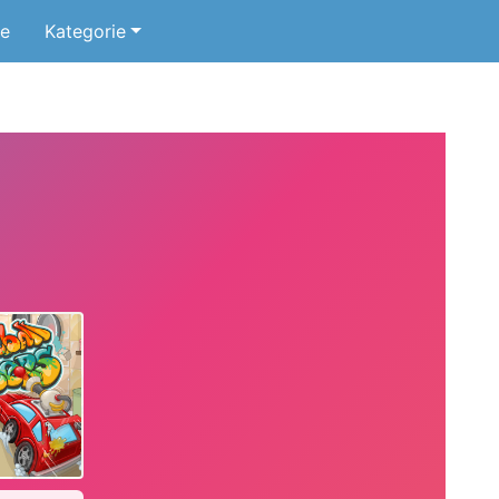
ne
Kategorie