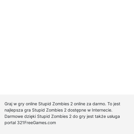
Graj w gry online Stupid Zombies 2 online za darmo. To jest
najlepsza gra Stupid Zombies 2 dostępne w Internecie.
Darmowe dzięki Stupid Zombies 2 do gry jest także usługa
portal 321FreeGames.com