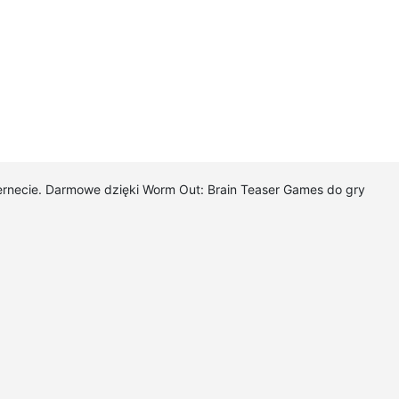
ternecie. Darmowe dzięki Worm Out: Brain Teaser Games do gry