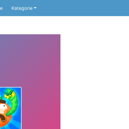
ne
Kategorie