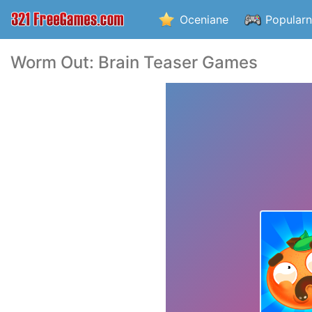
Oceniane
Popular
Worm Out: Brain Teaser Games