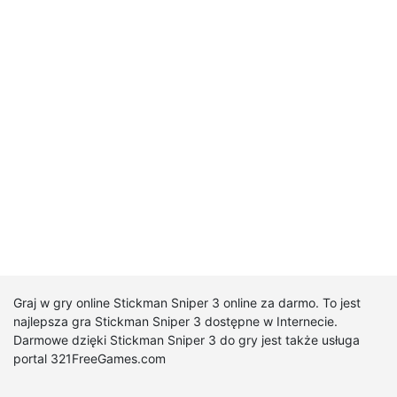
Graj w gry online Stickman Sniper 3 online za darmo. To jest
najlepsza gra Stickman Sniper 3 dostępne w Internecie.
Darmowe dzięki Stickman Sniper 3 do gry jest także usługa
portal 321FreeGames.com