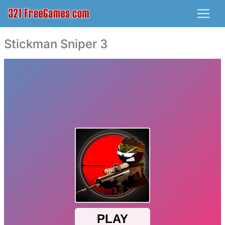
Stickman Sniper 3