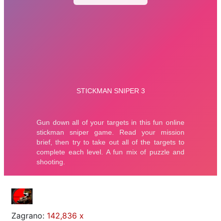
Zagrano:
142,836 x